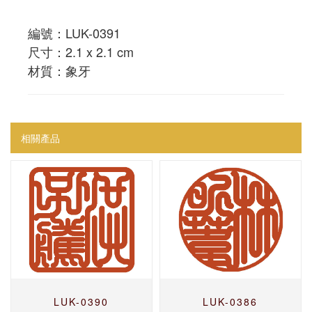
編號：LUK-0391
尺寸：2.1 x 2.1 cm
材質：象牙
相關產品
LUK-0390
LUK-0386