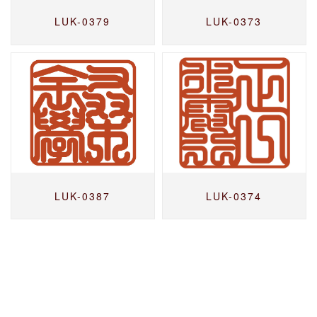
LUK-0379
LUK-0373
LUK-0387
LUK-0374