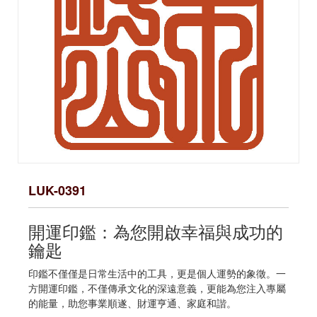
LUK-0391
開運印鑑：為您開啟幸福與成功的
鑰匙
印鑑不僅僅是日常生活中的工具，更是個人運勢的象徵。一
方開運印鑑，不僅傳承文化的深遠意義，更能為您注入專屬
的能量，助您事業順遂、財運亨通、家庭和諧。