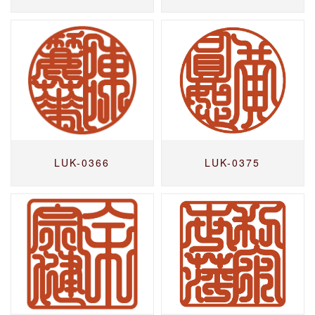
LUK-0366
LUK-0375