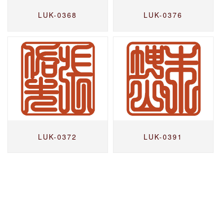
LUK-0368
LUK-0376
LUK-0372
LUK-0391