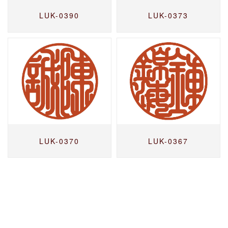
LUK-0390
LUK-0373
LUK-0370
LUK-0367