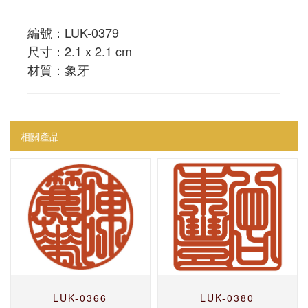
編號：LUK-0379
尺寸：2.1 x 2.1 cm
材質：象牙
相關產品
LUK-0366
LUK-0380