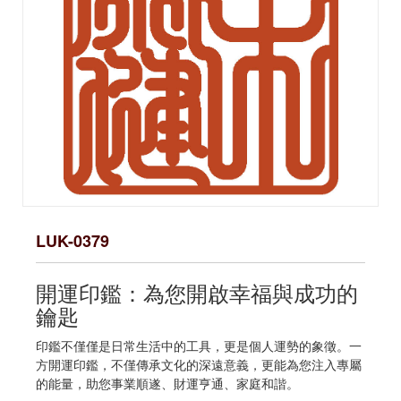
LUK-0379
開運印鑑：為您開啟幸福與成功的
鑰匙
印鑑不僅僅是日常生活中的工具，更是個人運勢的象徵。一
方開運印鑑，不僅傳承文化的深遠意義，更能為您注入專屬
的能量，助您事業順遂、財運亨通、家庭和諧。