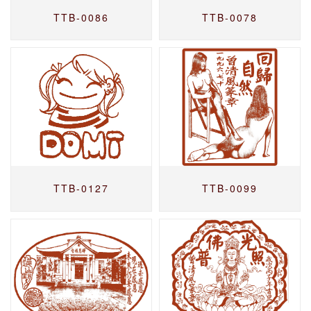
TTB-0086
TTB-0078
TTB-0127
TTB-0099