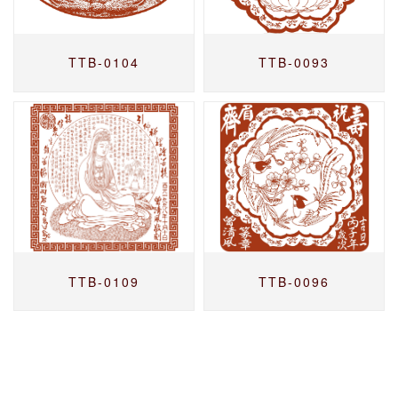
TTB-0104
TTB-0093
TTB-0109
TTB-0096