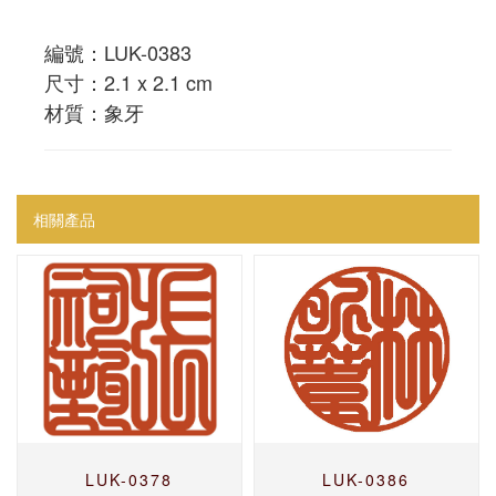
編號：LUK-0383
尺寸：2.1 x 2.1 cm
材質：象牙
相關產品
LUK-0378
LUK-0386