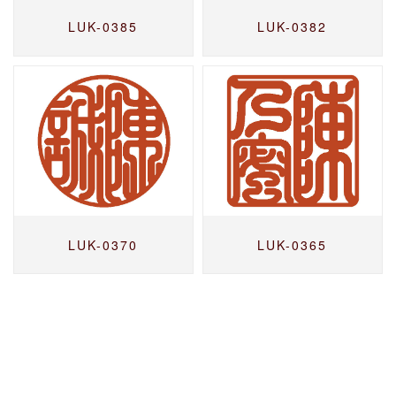
LUK-0385
LUK-0382
LUK-0370
LUK-0365