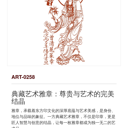
ART-0258
典藏艺术雅章：尊贵与艺术的完美
结晶
雅章，承载着东方印文化的深厚底蕴与艺术美感，是身份、
地位与品味的象征。一方典藏艺术雅章，不仅是印章，更是
匠人智慧与创意的结晶，让每一枚雅章都成为独一无二的艺