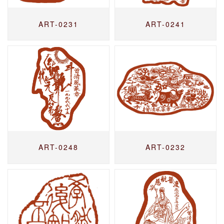
ART-0231
ART-0241
ART-0248
ART-0232