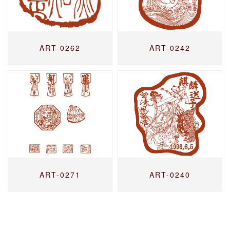
ART-0262
ART-0242
ART-0271
ART-0240