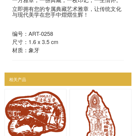
立即拥有您的专属典藏艺术雅章，让传统文化
与现代美学在您手中熠熠生辉！
编号：ART-0258
尺寸：1.6 x 3.5 cm
材质：象牙
相关产品