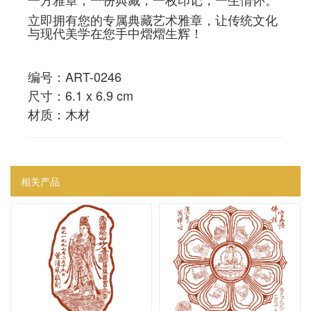
立即拥有您的专属典藏艺术雅章，让传统文化
与现代美学在您手中熠熠生辉！
编号：ART-0246
尺寸：6.1 x 6.9 cm
材质：木材
相关产品