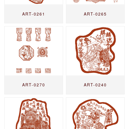
ART-0261
ART-0265
ART-0270
ART-0240