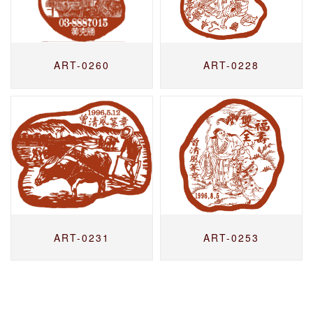
ART-0260
ART-0228
ART-0231
ART-0253