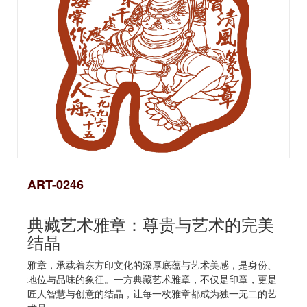
ART-0246
典藏艺术雅章：尊贵与艺术的完美
结晶
雅章，承载着东方印文化的深厚底蕴与艺术美感，是身份、
地位与品味的象征。一方典藏艺术雅章，不仅是印章，更是
匠人智慧与创意的结晶，让每一枚雅章都成为独一无二的艺