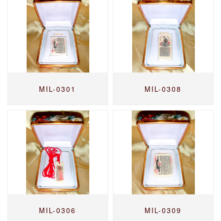
MIL-0301
MIL-0308
MIL-0306
MIL-0309