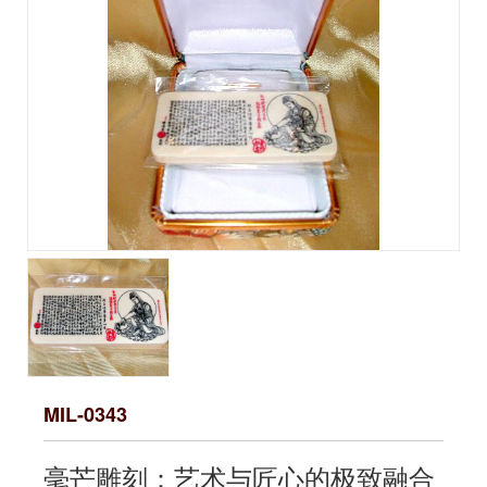
MIL-0343
毫芒雕刻：艺术与匠心的极致融合