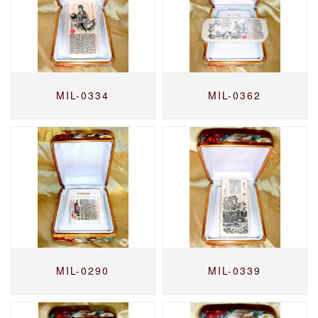
MIL-0334
MIL-0362
MIL-0290
MIL-0339