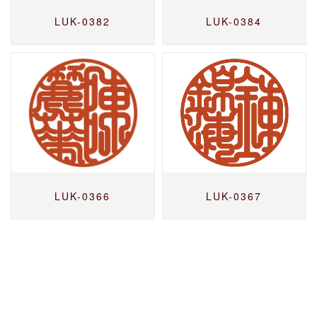
LUK-0382
LUK-0384
LUK-0366
LUK-0367