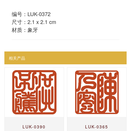
编号：LUK-0372
尺寸：2.1 x 2.1 cm
材质：象牙
相关产品
LUK-0390
LUK-0365