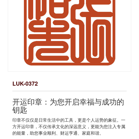
LUK-0372
开运印章：为您开启幸福与成功的
钥匙
印章不仅仅是日常生活中的工具，更是个人运势的象征。一
方开运印章，不仅传承文化的深远意义，更能为您注入专属
的能量，助您事业顺利、财运亨通、家庭和谐。