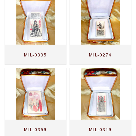
MIL-0335
MIL-0274
MIL-0359
MIL-0319