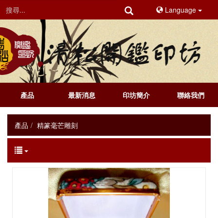
Language
產品
最新消息
印坊簡介
聯絡我們
產品
精篆毫芒雕刻