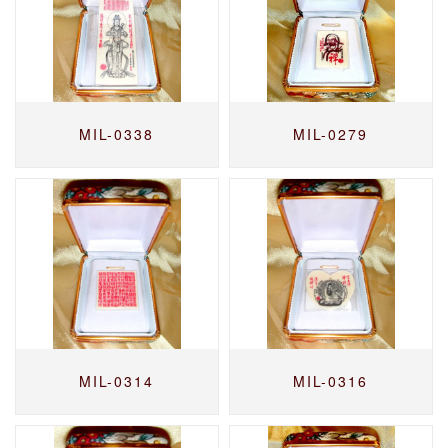
MIL-0338
MIL-0279
MIL-0314
MIL-0316