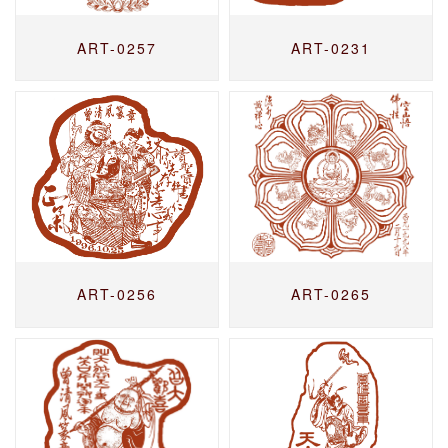
ART-0257
ART-0231
ART-0256
ART-0265