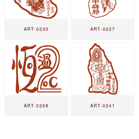
ART-0230
ART-0227
ART-0268
ART-0241