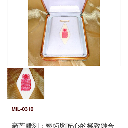
MIL-0310
毫芒雕刻：藝術與匠心的極致融合