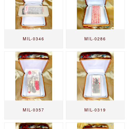
MIL-0346
MIL-0286
MIL-0357
MIL-0319