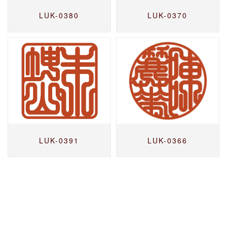
LUK-0380
LUK-0370
LUK-0391
LUK-0366