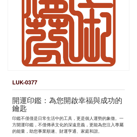
LUK-0377
開運印鑑：為您開啟幸福與成功的
鑰匙
印鑑不僅僅是日常生活中的工具，更是個人運勢的象徵。一
方開運印鑑，不僅傳承文化的深遠意義，更能為您注入專屬
的能量，助您事業順遂、財運亨通、家庭和諧。