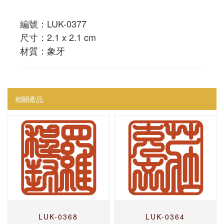
編號：LUK-0377
尺寸：2.1 x 2.1 cm
材質：象牙
相關產品
LUK-0368
LUK-0364