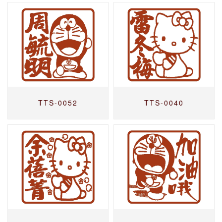
TTS-0052
TTS-0040