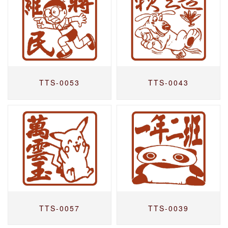
TTS-0053
TTS-0043
TTS-0057
TTS-0039