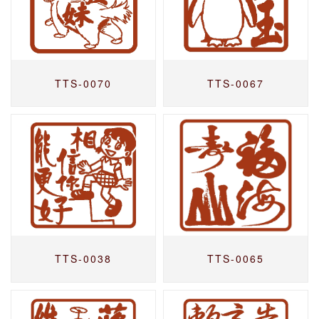
TTS-0070
TTS-0067
TTS-0038
TTS-0065