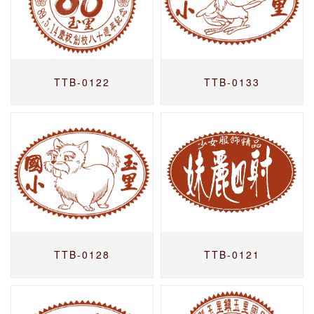
TTB-0122
TTB-0133
TTB-0128
TTB-0121