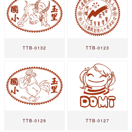
TTB-0132
TTB-0123
TTB-0129
TTB-0127