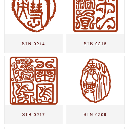
STN-0214
STB-0218
STB-0217
STN-0209