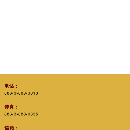
电话：
886-3-888-3018
传真：
886-3-888-0335
信箱：